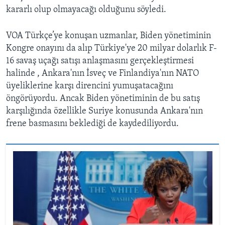
kararlı olup olmayacağı olduğunu söyledi.
VOA Türkçe’ye konuşan uzmanlar, Biden yönetiminin
Kongre onayını da alıp Türkiye'ye 20 milyar dolarlık F-
16 savaş uçağı satışı anlaşmasını gerçekleştirmesi
halinde , Ankara'nın İsveç ve Finlandiya'nın NATO
üyeliklerine karşı direncini yumuşatacağını
öngörüyordu. Ancak Biden yönetiminin de bu satış
karşılığında özellikle Suriye konusunda Ankara'nın
frene basmasını beklediği de kaydediliyordu.