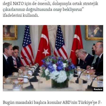
değil NATO için de önemli, dolayısıyla ortak stratejik
çıkarlarımız doğrultusunda onay bekliyoruz’’
ifadelerini kullandı.
Bugün masadaki başlıca konular ABD'nin Türkiye’ye F-