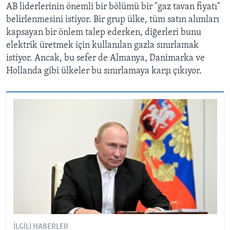
AB liderlerinin önemli bir bölümü bir "gaz tavan fiyatı"
belirlenmesini istiyor. Bir grup ülke, tüm satın alımları
kapsayan bir önlem talep ederken, diğerleri bunu
elektrik üretmek için kullanılan gazla sınırlamak
istiyor. Ancak, bu sefer de Almanya, Danimarka ve
Hollanda gibi ülkeler bu sınırlamaya karşı çıkıyor.
İLGILI HABERLER