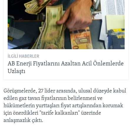
İLGILI HABERLER
AB Enerji Fiyatlarını Azaltan Acil Önlemlerde
Uzlaştı
Görüşmelerde, 27 lider arasında, ulusal düzeyde kabul
edilen gaz tavan fiyatlarının belirlenmesi ve
hükümetlerin yurttaşları fiyat artışlarından korumak
için önerdikleri "tarife kalkanları" üzerinde
anlaşmazlık çıktı.