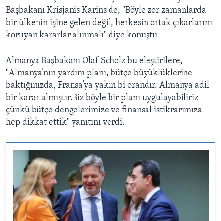
Başbakanı Krisjanis Karins de, "Böyle zor zamanlarda
bir ülkenin işine gelen değil, herkesin ortak çıkarlarını
koruyan kararlar alınmalı" diye konuştu.
Almanya Başbakanı Olaf Scholz bu eleştirilere,
"Almanya’nın yardım planı, bütçe büyüklüklerine
baktığınızda, Fransa’ya yakın bi orandır. Almanya adil
bir karar almıştır.Biz böyle bir planı uygulayabiliriz
çünkü bütçe dengelerimize ve finansal istikrarımıza
hep dikkat ettik" yanıtını verdi.