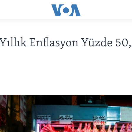
Yıllık Enflasyon Yüzde 50,