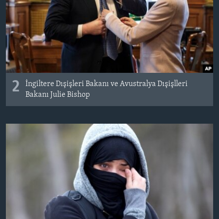
2
İngiltere Dışişleri Bakanı ve Avustralya Dışişlleri
Bakanı Julie Bishop