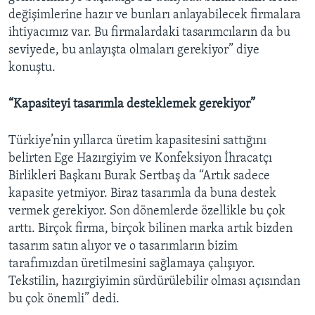
değişimlerine hazır ve bunları anlayabilecek firmalara
ihtiyacımız var. Bu firmalardaki tasarımcıların da bu
seviyede, bu anlayışta olmaları gerekiyor” diye
konuştu.
“Kapasiteyi tasarımla desteklemek gerekiyor”
Türkiye’nin yıllarca üretim kapasitesini sattığını
belirten Ege Hazırgiyim ve Konfeksiyon İhracatçı
Birlikleri Başkanı Burak Sertbaş da “Artık sadece
kapasite yetmiyor. Biraz tasarımla da buna destek
vermek gerekiyor. Son dönemlerde özellikle bu çok
arttı. Birçok firma, birçok bilinen marka artık bizden
tasarım satın alıyor ve o tasarımların bizim
tarafımızdan üretilmesini sağlamaya çalışıyor.
Tekstilin, hazırgiyimin sürdürülebilir olması açısından
bu çok önemli” dedi.