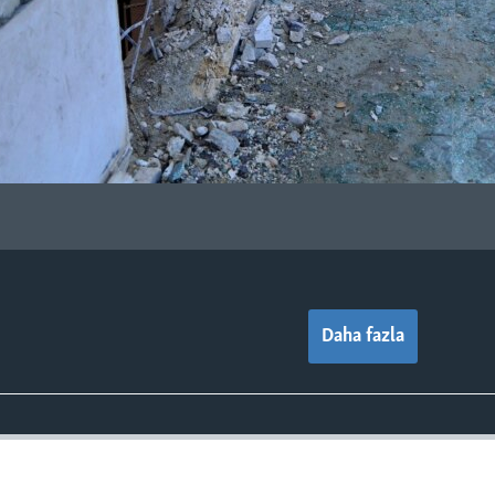
Daha fazla