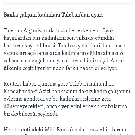
Banka çalışanı kadınlara Taleban’dan uyarı
Taleban Afganistan’da hızla ilerlerken en büyük
kaygılardan biri kadınların son yıllarda edindiği
hakların kaybedilmesi. Taleban yetkilileri daha önce
yaptıkları açıklamalarda kadınların eğitim alması ve
çalışmasına engel olmayacaklarını bildirmişti. Ancak
ülkenin çeşitli yerlerinden farklı haberler geliyor.
Reuters haber ajansına göre Taleban militanları
Kandahar’daki Azizi bankasının dokuz kadın çalışanını
evlerine gönderdi ve bu kadınlara işlerine geri
dönemeyecekleri, ancak yerlerini erkek akrabalarına
bırakabileceği söylendi.
Herat kentindeki Milli Banka’da da benzer bir durum