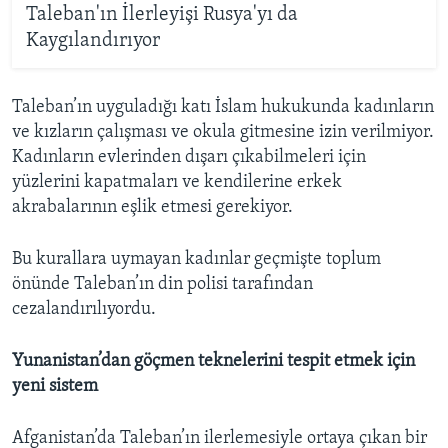
Taleban'ın İlerleyişi Rusya'yı da
Kaygılandırıyor
Taleban’ın uyguladığı katı İslam hukukunda kadınların
ve kızların çalışması ve okula gitmesine izin verilmiyor.
Kadınların evlerinden dışarı çıkabilmeleri için
yüzlerini kapatmaları ve kendilerine erkek
akrabalarının eşlik etmesi gerekiyor.
Bu kurallara uymayan kadınlar geçmişte toplum
önünde Taleban’ın din polisi tarafından
cezalandırılıyordu.
Yunanistan’dan göçmen teknelerini tespit etmek için
yeni sistem
Afganistan’da Taleban’ın ilerlemesiyle ortaya çıkan bir