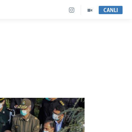
CANLI