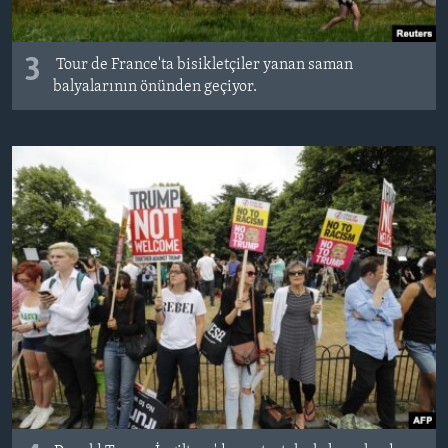
3
Tour de France'ta bisikletçiler yanan saman
balyalarının önünden geçiyor.