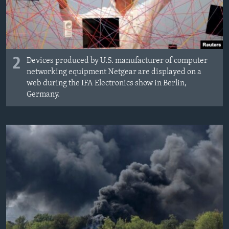
2
Devices produced by U.S. manufacturer of computer
networking equipment Netgear are displayed on a
web during the IFA Electronics show in Berlin,
Germany.