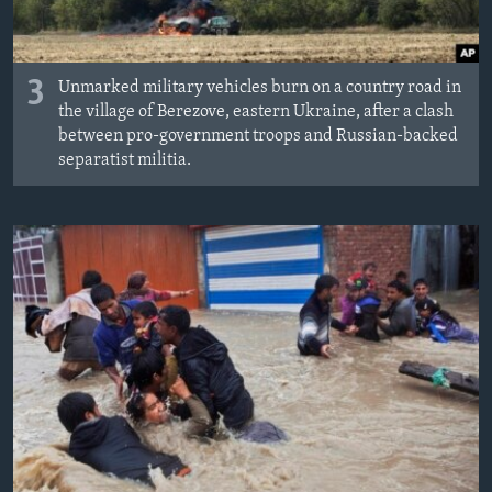
3
Unmarked military vehicles burn on a country road in
the village of Berezove, eastern Ukraine, after a clash
between pro-government troops and Russian-backed
separatist militia.