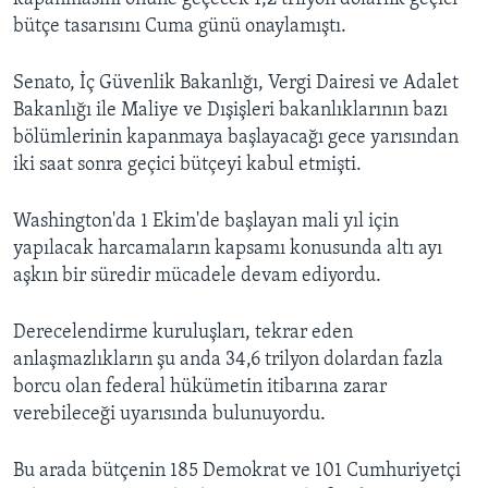
bütçe tasarısını Cuma günü onaylamıştı.
Senato, İç Güvenlik Bakanlığı, Vergi Dairesi ve Adalet
Bakanlığı ile Maliye ve Dışişleri bakanlıklarının bazı
bölümlerinin kapanmaya başlayacağı gece yarısından
iki saat sonra geçici bütçeyi kabul etmişti.
Washington'da 1 Ekim'de başlayan mali yıl için
yapılacak harcamaların kapsamı konusunda altı ayı
aşkın bir süredir mücadele devam ediyordu.
Derecelendirme kuruluşları, tekrar eden
anlaşmazlıkların şu anda 34,6 trilyon dolardan fazla
borcu olan federal hükümetin itibarına zarar
verebileceği uyarısında bulunuyordu.
Bu arada bütçenin 185 Demokrat ve 101 Cumhuriyetçi