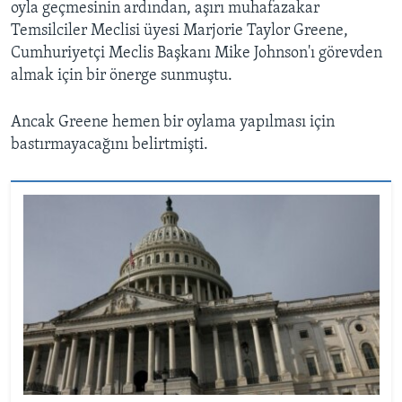
oyla geçmesinin ardından, aşırı muhafazakar
Temsilciler Meclisi üyesi Marjorie Taylor Greene,
Cumhuriyetçi Meclis Başkanı Mike Johnson'ı görevden
almak için bir önerge sunmuştu.
Ancak Greene hemen bir oylama yapılması için
bastırmayacağını belirtmişti.