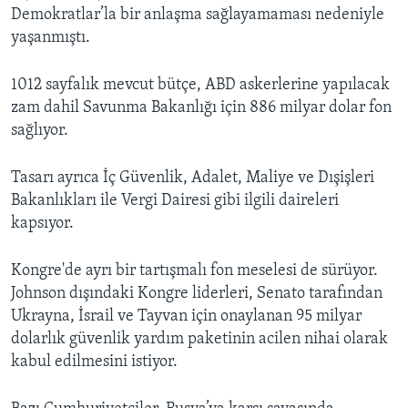
Demokratlar’la bir anlaşma sağlayamaması nedeniyle
yaşanmıştı.
1012 sayfalık mevcut bütçe, ABD askerlerine yapılacak
zam dahil Savunma Bakanlığı için 886 milyar dolar fon
sağlıyor.
Tasarı ayrıca İç Güvenlik, Adalet, Maliye ve Dışişleri
Bakanlıkları ile Vergi Dairesi gibi ilgili daireleri
kapsıyor.
Kongre'de ayrı bir tartışmalı fon meselesi de sürüyor.
Johnson dışındaki Kongre liderleri, Senato tarafından
Ukrayna, İsrail ve Tayvan için onaylanan 95 milyar
dolarlık güvenlik yardım paketinin acilen nihai olarak
kabul edilmesini istiyor.