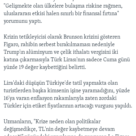
"Gelişmekte olan ülkelere bulaşma riskine rağmen,
uluslararası etkisi halen sınırlı bir finansal fırtına"
yorumunu yaptı.
Krizin tetikleyicisi olarak Brunson krizini gösteren
Figaro, rahibin serbest bırakılmaması nedeniyle
Trump'ın alüminyum ve çelik ithalatı vergisini iki
katına çıkarmasıyla Türk Lirası'nın sadece Cuma günü
yüzde 19 değer kaybettiğini belirtti.
Lira'daki düşüşün Türkiye'de tatil yapmakta olan
turistlerden başka kimsenin işine yaramadığını, yüzde
16'ya varan enflasyon rakamlarıyla zaten zordaki
Türkler için etiket fiyatlarının artacağı vurgusu yapıldı.
Uzmanların, "Krize neden olan politikalar
değişmedikçe, TL'nin değer kaybetmeye devam