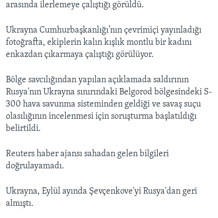
arasında ilerlemeye çalıştığı görüldü.
Ukrayna Cumhurbaşkanlığı’nın çevrimiçi yayınladığı
fotoğrafta, ekiplerin kalın kışlık montlu bir kadını
enkazdan çıkarmaya çalıştığı görülüyor.
Bölge savcılığından yapılan açıklamada saldırının
Rusya'nın Ukrayna sınırındaki Belgorod bölgesindeki S-
300 hava savunma sisteminden geldiği ve savaş suçu
olasılığının incelenmesi için soruşturma başlatıldığı
belirtildi.
Reuters haber ajansı sahadan gelen bilgileri
doğrulayamadı.
Ukrayna, Eylül ayında Şevçenkove'yi Rusya'dan geri
almıştı.