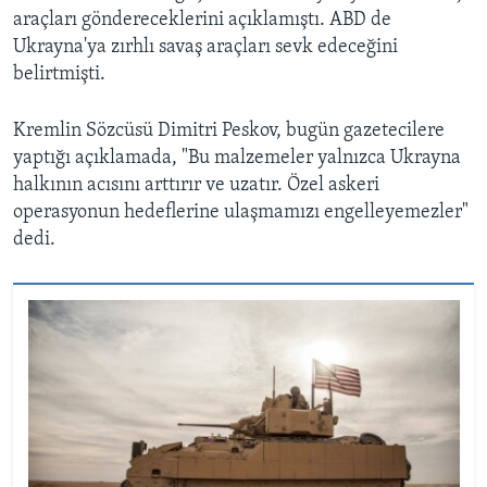
araçları göndereceklerini açıklamıştı. ABD de
Ukrayna'ya zırhlı savaş araçları sevk edeceğini
belirtmişti.
Kremlin Sözcüsü Dimitri Peskov, bugün gazetecilere
yaptığı açıklamada, "Bu malzemeler yalnızca Ukrayna
halkının acısını arttırır ve uzatır. Özel askeri
operasyonun hedeflerine ulaşmamızı engelleyemezler"
dedi.