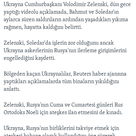
Ukrayna Cumhurbaşkanı Volodimir Zelenski, dün gece
yaptığı videolu açıklamada, Bahmut ve Soledar'ın
aylarca süren saldırıların ardından yaşadıkları yıkıma
rağmen, hayatta kaldığını belirtti.
Zelenski, Soledar'da işlerin zor olduğunu ancak
Ukrayna askerlerinin Rusya'nın ilerleme girişimlerini
engellediğini kaydetti.
Bölgeden kaçan Ukraynalılar, Reuters haber ajansına
yaptıkları açıklamalarda tüm binaların yıkıldığını
anlattı.
Zelenski, Rusya'nın Cuma ve Cumartesi günleri Rus
Ortodoks Noeli için ateşkes ilan etmesini de kınadı.
Ukrayna, Rusya'nın birliklerini takviye etmek için