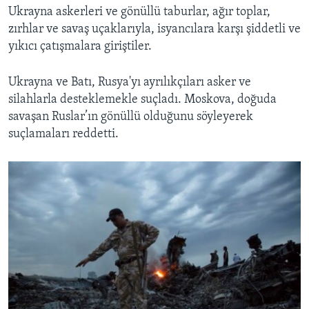
Ukrayna askerleri ve gönüllü taburlar, ağır toplar,
zırhlar ve savaş uçaklarıyla, isyancılara karşı şiddetli ve
yıkıcı çatışmalara giriştiler.
Ukrayna ve Batı, Rusya'yı ayrılıkçıları asker ve
silahlarla desteklemekle suçladı. Moskova, doğuda
savaşan Ruslar’ın gönüllü olduğunu söyleyerek
suçlamaları reddetti.