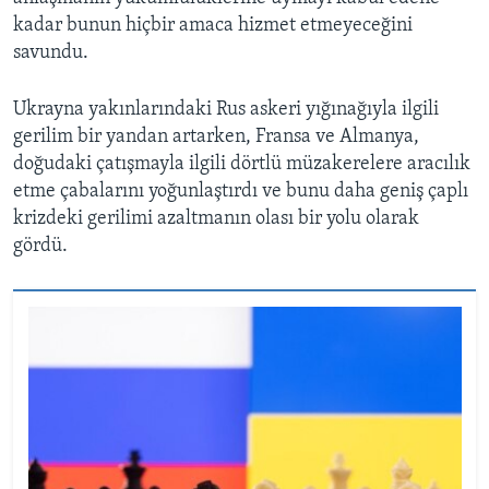
kadar bunun hiçbir amaca hizmet etmeyeceğini
savundu.
Ukrayna yakınlarındaki Rus askeri yığınağıyla ilgili
gerilim bir yandan artarken, Fransa ve Almanya,
doğudaki çatışmayla ilgili dörtlü müzakerelere aracılık
etme çabalarını yoğunlaştırdı ve bunu daha geniş çaplı
krizdeki gerilimi azaltmanın olası bir yolu olarak
gördü.