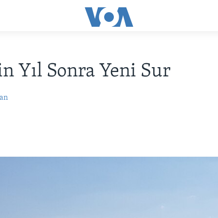
in Yıl Sonra Yeni Sur
an