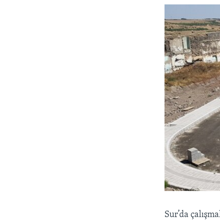
Sur’da çalışma