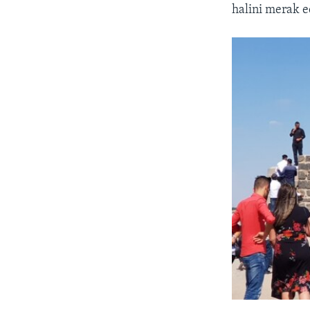
halini merak ed