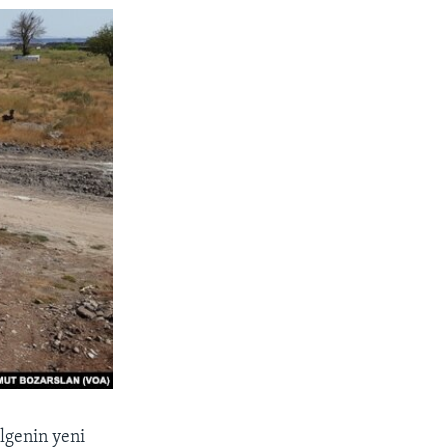
ölgenin yeni