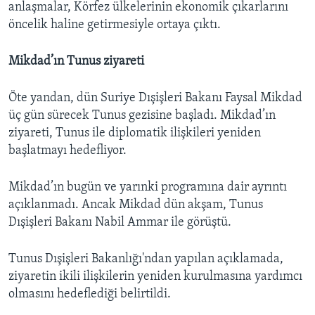
anlaşmalar, Körfez ülkelerinin ekonomik çıkarlarını
öncelik haline getirmesiyle ortaya çıktı.
Mikdad’ın Tunus ziyareti
Öte yandan, dün Suriye Dışişleri Bakanı Faysal Mikdad
üç gün sürecek Tunus gezisine başladı. Mikdad’ın
ziyareti, Tunus ile diplomatik ilişkileri yeniden
başlatmayı hedefliyor.
Mikdad’ın bugün ve yarınki programına dair ayrıntı
açıklanmadı. Ancak Mikdad dün akşam, Tunus
Dışişleri Bakanı Nabil Ammar ile görüştü.
Tunus Dışişleri Bakanlığı'ndan yapılan açıklamada,
ziyaretin ikili ilişkilerin yeniden kurulmasına yardımcı
olmasını hedeflediği belirtildi.