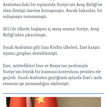
Arabistan'daki bir toplantıda Suriye'nin Arap Birliği’ne
olası dönüşü üzerine konuşmuştu. Ancak bakanlar, bir
anlaşmaya varamamıştı.
2011’de ülkede başlayan iç savaş sonrası Suriye, Arap
Birliği’nden çıkarılmıştı.
Suudi Arabistan gibi bazı Körfez ülkeleri, Esat karşıtı
isyancı grupları desteklemişti.
Esat, müttefikleri İran ve Rusya'nın yardımıyla
Suriye'nin büyük bir kısmının kontrolunu yeniden ele
geçirdi. Suudi Arabistan geçtiğimiz aylarda Esat’ı izole
etmenin işe yaramadığını söylemişti.