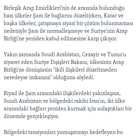
Birleşik Arap Emirlikleri’nin de arasında bulunduğu
bazı ülkeler Şam ile bağlarını düzeltirken, Katar ve
başka ülkeler, çatışmaya siyasi bir çözüm bulunmaması
nedeniyle Şam ile normalleşmeye ve Suriye'nin Arap
Birliği'ne yeniden kabul edilmesine karşı çıkıyor.
Yakın zamanda Suudi Arabistan, Cezayir ve Tunus'u
ziyaret eden Suriye Dışişleri Bakanı, ülkesinin Arap
Birliği'ne dönüşünün "ikili ilişkileri düzeltmeden
neredeyse imkansız" olduğunu söyledi.
Riyad ile Şam arasındaki ilişkilerdeki yakınlaşma,
Suudi Arabistan ve bölgedeki rakibi İran'ın, iki ülke
arasındaki bağları yeniden kurmak için anlaştıkları bir
dönemde gerçekleşiyor.
Bölgedeki tansiyonları yumuşatmayı hedefleyen bu